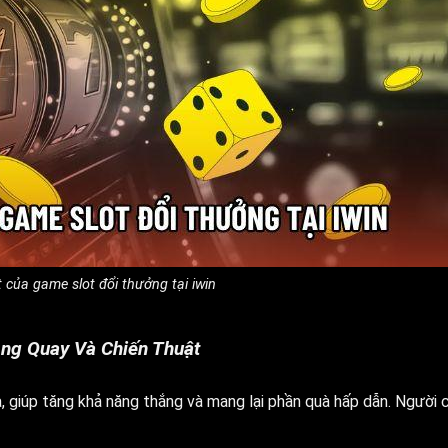
 của game slot đổi thưởng tại iwin
òng Quay Và Chiến Thuật
, giúp tăng khả năng thắng và mang lại phần quà hấp dẫn. Người 