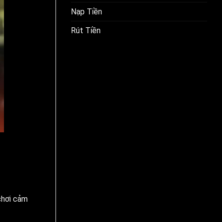
Nạp Tiền
Rút Tiền
chơi cảm