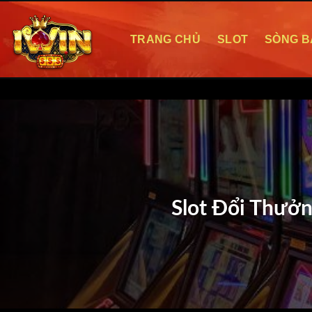
Skip
to
TRANG CHỦ
SLOT
SÒNG B
content
Slot Đổi Thưởn