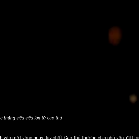
 thắng siêu siêu lớn từ cao thủ
h vào một vòng quay duy nhất. Cao thủ thường chia nhỏ vốn, đặt c