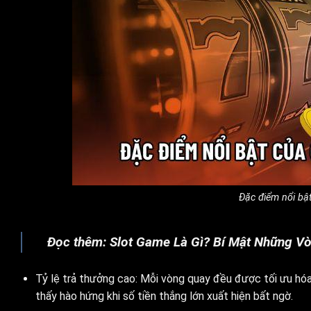
Đặc điểm nổi bật
Đọc thêm:
Slot Game Là Gì? Bí Mật Những V
Tỷ lệ trả thưởng cao: Mỗi vòng quay đều được tối ưu hóa
thấy hào hứng khi số tiền thắng lớn xuất hiện bất ngờ.