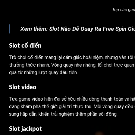
Top các gam
Xem thêm:
Slot Nào Dễ Quay Ra Free Spin G
Slot cổ điển
Trò chơi cổ điển mang lại cảm giác hoài niệm, nhưng vẫn tối
thưởng thức nhanh. Vòng quay nhẹ nhàng, lối chơi trực quan k
quà từ những lượt quay đầu tiên.
Slot video
Tựa game video hiện đại sở hữu nhiều dòng thanh toán và h
đang khám phá thế giới giải trí thực thụ. Mỗi vòng quay đều
sung hấp dẫn, khiến trải nghiệm thêm phần sôi động.
Slot jackpot