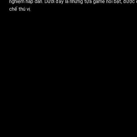
nghiệm hấp dẫn. Dưới đây là những tựa game nổi bật, được
chế thú vị.