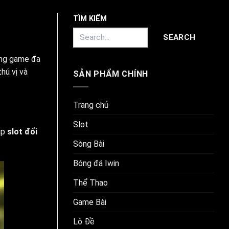
TÌM KIẾM
SEARCH
hống game đa
hú vị và
SẢN PHẨM CHÍNH
Trang chủ
Slot
iúp
slot đổi
Sòng Bài
Bóng đá Iwin
Thể Thao
Game Bài
Lô Đề