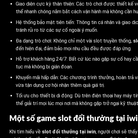
Giao diện cực kỳ thân thiện: Các trò chơi được thiết kế 
thể nhanh chóng nắm bắt cách vận hành mà không cần h
Hệ thống bảo mật tiên tiến: Thông tin cá nhân và giao dị
tránh rủi ro từ các sự cố ngoài ý muốn.
Đa dạng trò chơi: Không chỉ một vài slot truyền thống,
sl
đến hiện đại, đảm bảo mọi nhu cầu đều được đáp ứng.
Hỗ trợ khách hàng 24/7: Bất cứ lúc nào gặp sự cố hay cần
tục mà không bị gián đoạn.
Khuyến mãi hấp dẫn: Các chương trình thưởng, hoàn trả 
vừa tận dụng cơ hội nhận thêm quà giá trị.
Tối ưu cho thiết bị di động: Dù trên điện thoại hay máy t
thể giải trí mọi lúc mọi nơi mà không gặp trở ngại kỹ thuật
Một số game slot đổi thưởng tại iw
Khi tìm hiểu về
slot đổi thưởng tại iwin
, người chơi sẽ thấy