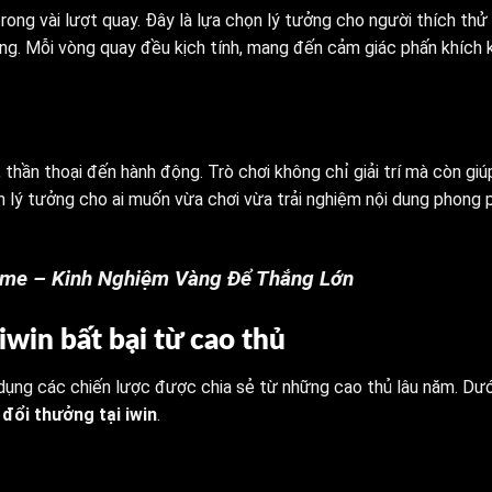
rong vài lượt quay. Đây là lựa chọn lý tưởng cho người thích th
hắng. Mỗi vòng quay đều kịch tính, mang đến cảm giác phấn khích 
thần thoại đến hành động. Trò chơi không chỉ giải trí mà còn giú
ọn lý tưởng cho ai muốn vừa chơi vừa trải nghiệm nội dung phong 
Game – Kinh Nghiệm Vàng Để Thắng Lớn
iwin bất bại từ cao thủ
 dụng các chiến lược được chia sẻ từ những cao thủ lâu năm. Dướ
 đổi thưởng tại iwin
.