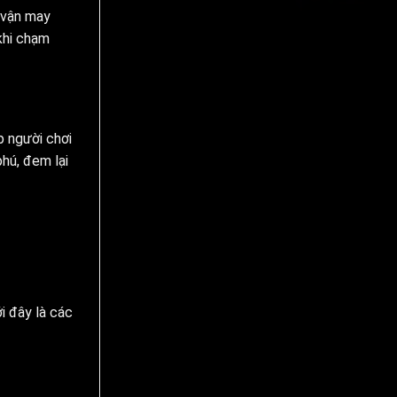
ử vận may
khi chạm
p người chơi
phú, đem lại
i đây là các