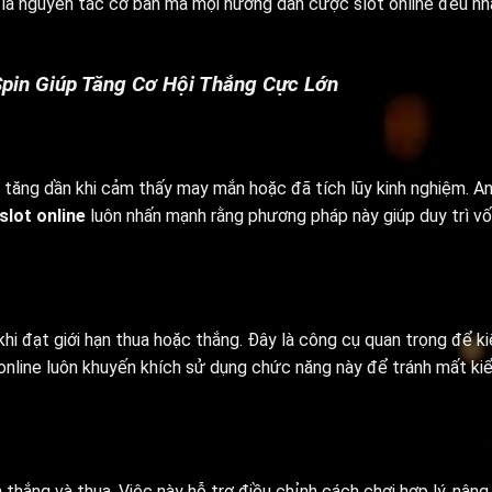
ây là nguyên tắc cơ bản mà mọi hướng dẫn cược slot online đều n
Spin Giúp Tăng Cơ Hội Thắng Cực Lớn
ó tăng dần khi cảm thấy may mắn hoặc đã tích lũy kinh nghiệm. A
lot online
luôn nhấn mạnh rằng phương pháp này giúp duy trì vốn
i đạt giới hạn thua hoặc thắng. Đây là công cụ quan trọng để ki
 online luôn khuyến khích sử dụng chức năng này để tránh mất k
 thắng và thua. Việc này hỗ trợ điều chỉnh cách chơi hợp lý, nâng