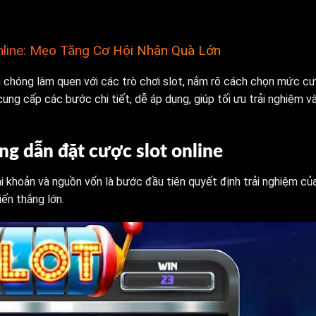
line: Mẹo Tăng Cơ Hội Nhận Quà Lớn
 chóng làm quen với các trò chơi slot, nắm rõ cách chọn mức cư
cung cấp các bước chi tiết, dễ áp dụng, giúp tối ưu trải nghiệm v
ng dẫn đặt cược slot online
ài khoản và nguồn vốn là bước đầu tiên quyết định trải nghiệm củ
iến thắng lớn.