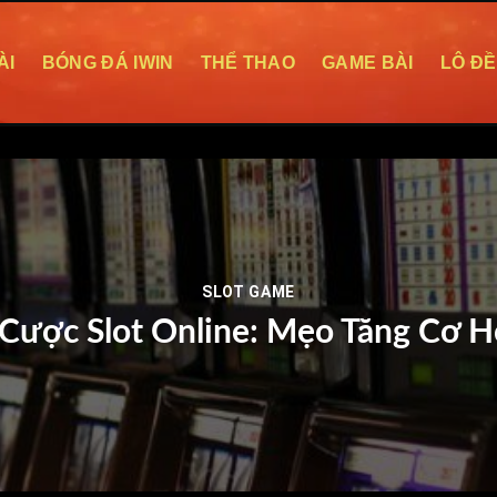
ÀI
BÓNG ĐÁ IWIN
THỂ THAO
GAME BÀI
LÔ ĐỀ
SLOT GAME
Cược Slot Online: Mẹo Tăng Cơ H