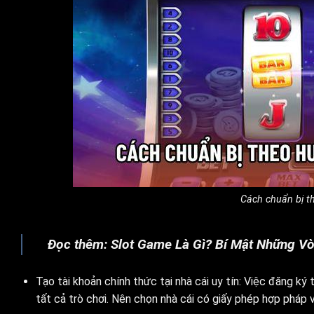
Cách chuẩn bị th
Đọc thêm:
Slot Game Là Gì? Bí Mật Những V
Tạo tài khoản chính thức tại nhà cái uy tín: Việc đăng ký
tất cả trò chơi. Nên chọn nhà cái có giấy phép hợp pháp và