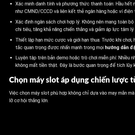
Xác minh danh tính và phương thức thanh toán: Hầu hết n
như CMND/CCCD và liên kết thẻ ngân hàng hoặc ví điện tử
Xác định ngân sách chơi hợp lý: Không nên mang toàn bộ v
chi tiêu, tăng khả năng chiến thắng và giảm áp lực tâm lý 
Thiết lập hạn mức cược và giới hạn thua: Trước khi chơi
tắc quan trọng được nhấn mạnh trong mọi
hướng dẫn đặ
Luyện tập trên bản demo hoặc trò chơi miễn phí: Nhiều 
không mất tiền thật. Đây là bước quan trọng để tích lũy 
Chọn máy slot áp dụng chiến lược t
Việc chọn máy slot phù hợp không chỉ dựa vào may mắn mà cò
lỡ cơ hội thắng lớn.