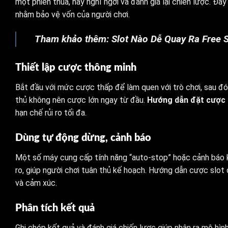
một phiên thua, hãy nghỉ ngơi và đánh giá lại chiến lược. Đ
nhằm bảo vệ vốn của người chơi.
Tham khảo thêm:
Slot Nào Dễ Quay Ra Free 
Thiết lập cược thông minh
Bắt đầu với mức cược thấp để làm quen với trò chơi, sau đ
thủ không nên cược lớn ngay từ đầu.
Hướng dẫn đặt cược s
hạn chế rủi ro tối đa.
Dùng tự động dừng, cảnh báo
Một số máy cung cấp tính năng “auto-stop” hoặc cảnh báo kh
ro, giúp người chơi tuân thủ kế hoạch. Hướng dẫn cược slot
và cảm xúc.
Phân tích kết quả
Ghi chép kết quả và đánh giá chiến lược giúp nhận ra mô hình