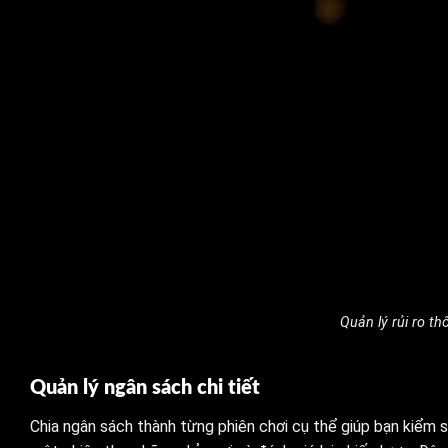
Quản lý rủi ro t
Quản lý ngân sách chi tiết
Chia ngân sách thành từng phiên chơi cụ thể giúp bạn kiểm s