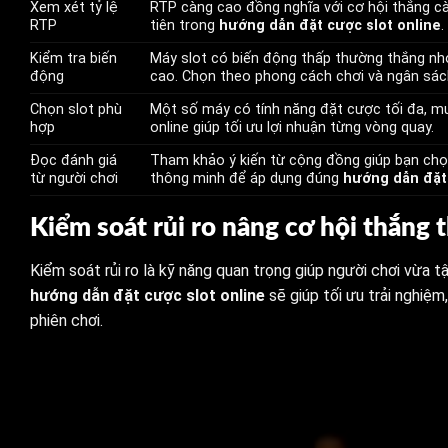
Xem xét tỷ lệ
RTP càng cao đồng nghĩa với cơ hội thắng cà
RTP
tiên trong
hướng dẫn đặt cược slot online
.
Kiểm tra biến
Máy slot có biến động thấp thường thắng nhỏ
động
cao. Chọn theo phong cách chơi và ngân sác
Chọn slot phù
Một số máy có tính năng đặt cược tối đa, mul
hợp
online giúp tối ưu lợi nhuận từng vòng quay.
Đọc đánh giá
Tham khảo ý kiến từ cộng đồng giúp bạn chọn
từ người chơi
thông minh để áp dụng đúng
hướng dẫn đặt 
Kiểm soát rủi ro nâng cơ hội thắng 
Kiểm soát rủi ro là kỹ năng quan trọng giúp người chơi vừa 
hướng dẫn đặt cược slot online
sẽ giúp tối ưu trải nghiệm
phiên chơi.