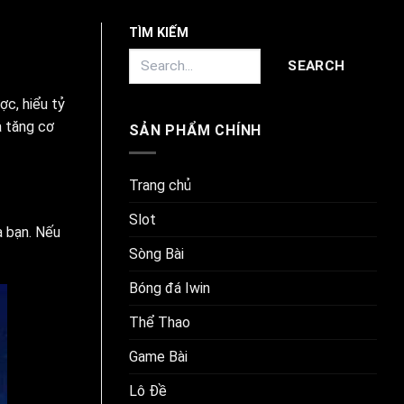
TÌM KIẾM
SEARCH
ợc, hiểu tỷ
à tăng cơ
SẢN PHẨM CHÍNH
Trang chủ
Slot
a bạn. Nếu
Sòng Bài
Bóng đá Iwin
Thể Thao
Game Bài
Lô Đề