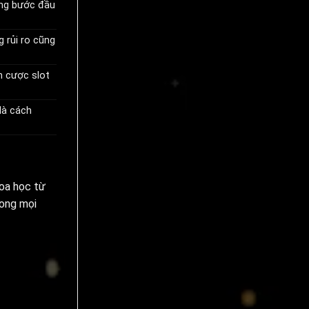
ững bước đầu
 rủi ro cũng
n cược slot
là cách
hoa học từ
rong mọi