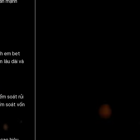
hấn mạnh
nh em bet
 lâu dài và
ểm soát rủi
iểm soát vốn
 cao hiệu