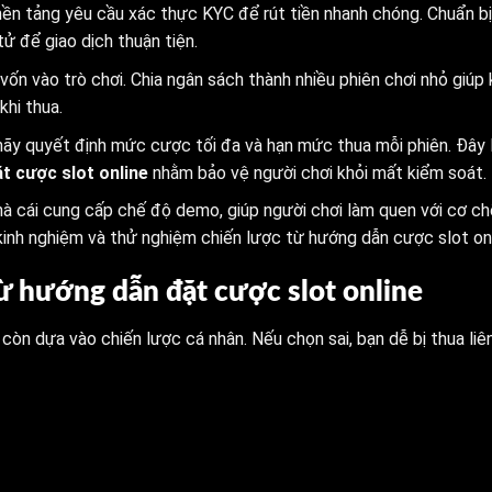
ền tảng yêu cầu xác thực KYC để rút tiền nhanh chóng. Chuẩn bị
 để giao dịch thuận tiện.
ốn vào trò chơi. Chia ngân sách thành nhiều phiên chơi nhỏ giúp
khi thua.
, hãy quyết định mức cược tối đa và hạn mức thua mỗi phiên. Đây 
t cược slot online
nhằm bảo vệ người chơi khỏi mất kiểm soát.
nhà cái cung cấp chế độ demo, giúp người chơi làm quen với cơ c
kinh nghiệm và thử nghiệm chiến lược từ hướng dẫn cược slot onl
ừ hướng dẫn đặt cược slot online
n dựa vào chiến lược cá nhân. Nếu chọn sai, bạn dễ bị thua liên