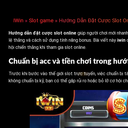
IWin
»
Slot game
»
Hướng Dẫn Đặt Cược Slot On
Hướng dẫn đặt cược slot online
giúp người chơi mới nhanh
lệ thắng và cách sử dụng tính năng bonus. Bài viết này
iwin
hội chiến thắng khi tham gia slot online.
Chuẩn bị acc và tiền chơi trong hướ
Trước khi bước vào thế giới slot trực tuyến, việc chuẩn bị t
không chuẩn bị kỹ, bạn có thể gặp rủi ro hoặc bỏ lỡ cơ hội ch