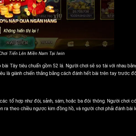
hơi Tiến Lên Miền Nam Tại Iwin
ộ bài Tây tiêu chuẩn gồm 52 lá. Người chơi sẽ so tài với nhau bằ
u là giành chiến thắng bằng cách đánh hết bài trên tay trước đố
các tổ hợp như đôi, sảnh, sám, hoặc ba đôi thông. Người chơi có
n ra theo chiều ngược kim đồng hồ, và người chơi phải đánh bài 