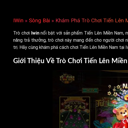
IWin
»
Sòng Bài
»
Khám Phá Trò Chơi Tiến Lên Mi
Trò chơi
Iwin
nổi bật với sản phẩm Tiến Lên Miền Nam, mộ
năng trả thưởng, trò chơi này mang đến cho người chơi nh
trị. Hãy cùng khám phá cách chơi Tiến Lên Miền Nam tại I
Giới Thiệu Về Trò Chơi Tiến Lên Miền