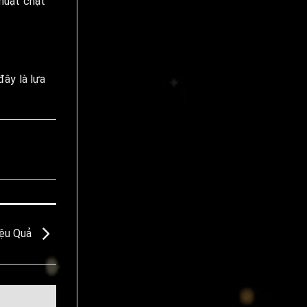
thuật chặt
đây là lựa
iệu Quả