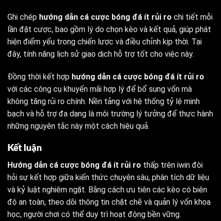
Ghi chép
hướng dẫn cá cược bóng đá ít rủi ro
chi tiết mỗi
lần đặt cược, bao gồm lý do chọn kèo và kết quả, giúp phát
hiện điểm yếu trong chiến lược và điều chỉnh kịp thời. Tại
đây, tính năng lịch sử giao dịch hỗ trợ tốt cho việc này.
Đồng thời kết hợp
hướng dẫn cá cược bóng đá ít rủi ro
với các công cụ khuyến mãi hợp lý để bổ sung vốn mà
không tăng rủi ro chính. Nền tảng với hệ thống tỷ lệ minh
bạch và hỗ trợ đa dạng là môi trường lý tưởng để thực hành
những nguyên tắc này một cách hiệu quả.
Kết luận
Hướng dẫn cá cược bóng đá ít rủi ro
thấp trên iwin đòi
hỏi sự kết hợp giữa kiến thức chuyên sâu, phân tích dữ liệu
và kỷ luật nghiêm ngặt. Bằng cách ưu tiên các kèo có biên
độ an toàn, theo dõi thông tin chặt chẽ và quản lý vốn khoa
học, người chơi có thể duy trì hoạt động bền vững.