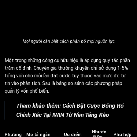
Mọi người cần biết cách phân bổ mọi nguồn lực
Một trong những công cụ hữu hiệu là áp dụng quy tắc phần
trăm cố định. Chuyên gia thường khuyên chỉ sử dụng 1-5%
tổng vốn cho mỗi lần đặt cược tùy thuộc vào mức độ tự
tin vào phân tích. Sau là bảng so sánh các phương pháp
quản lý vốn phổ biến.
Tham khảo thêm:
Cách Đặt Cược Bóng Rổ
Chính Xác Tại IWIN Từ Nền Tảng Kèo
Nhược
Phương
Mô tả ngắn
Ưu điểm
Phù hợp