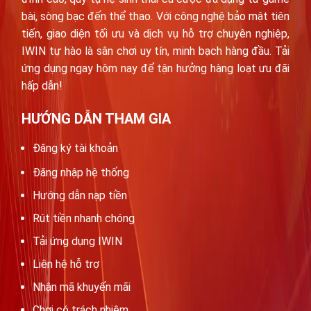
bài, sòng bạc đến thể thao. Với công nghệ bảo mật tiên
tiến, giao diện tối ưu và dịch vụ hỗ trợ chuyên nghiệp,
IWIN tự hào là sân chơi uy tín, minh bạch hàng đầu. Tải
ứng dụng ngay hôm nay để tận hưởng hàng loạt ưu đãi
hấp dẫn!
HƯỚNG DẪN THAM GIA
Đăng ký tài khoản
Đăng nhập hệ thống
Hướng dẫn nạp tiền
Rút tiền nhanh chóng
Tải ứng dụng IWIN
Liên hệ hỗ trợ
Nhận mã khuyến mãi
Chơi có trách nhiệm