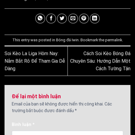
This entry was posted in
Bóng đá Iwin
. Bookmark the
permalink
.
Soi Kèo La Liga Hôm Nay:
Cách Soi Kèo Bóng Đá
Nắm Bắt Rõ Để Tham Gia Dễ
Chuyên Sâu: Hướng Dẫn Một
Dàng
Cách Tường Tận
Để lại một bình luận
Email của bạn sẽ không được hiển thị công khai. Các
trường bắt buộc được đánh dấu *
Bình luận *