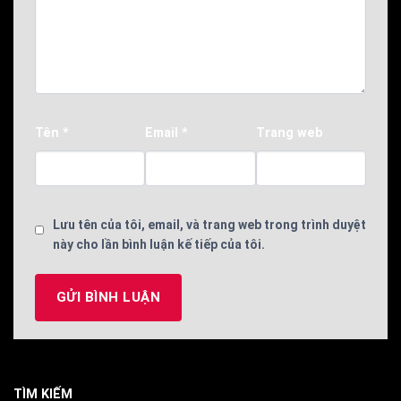
Tên *
Email *
Trang web
Lưu tên của tôi, email, và trang web trong trình duyệt
này cho lần bình luận kế tiếp của tôi.
GỬI BÌNH LUẬN
TÌM KIẾM