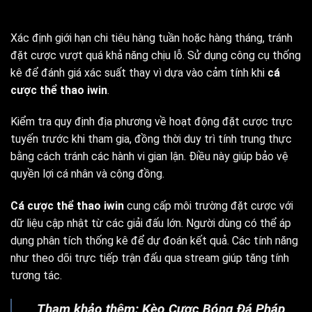
Xác định giới hạn chi tiêu hàng tuần hoặc hàng tháng, tránh
đặt cược vượt quá khả năng chịu lỗ. Sử dụng công cụ thống
kê để đánh giá xác suất thay vì dựa vào cảm tính khi
cá
cược thể thao iwin
.
Kiểm tra quy định địa phương về hoạt động đặt cược trực
tuyến trước khi tham gia, đồng thời duy trì tính trung thực
bằng cách tránh các hành vi gian lận. Điều này giúp bảo vệ
quyền lợi cá nhân và cộng đồng.
Cá cược thể thao iwin
cung cấp môi trường đặt cược với
dữ liệu cập nhật từ các giải đấu lớn. Người dùng có thể áp
dụng phân tích thống kê để dự đoán kết quả. Các tính năng
như theo dõi trực tiếp trận đấu qua stream giúp tăng tính
tương tác.
Tham khảo thêm:
Kèo Cược Bóng Đá Pháp