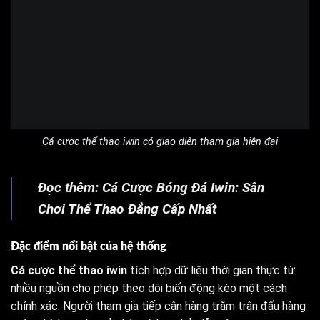
Cá cược thể thao iwin có giao diện tham gia hiện đại
Đọc thêm:
Cá Cược Bóng Đá Iwin: Sân
Chơi Thể Thao Đẳng Cấp Nhất
Đặc điểm nổi bật của hệ thống
Cá cược thể thao iwin
tích hợp dữ liệu thời gian thực từ
nhiều nguồn cho phép theo dõi biến động kèo một cách
chính xác. Người tham gia tiếp cận hàng trăm trận đấu hàng