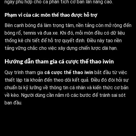
ngày phù hợp cho cả phân tích cơ bản lẫn nâng cao.
Phạm vi của các môn thể thao được hỗ trợ
Bên cạnh bóng đá làm trọng tâm, nền tảng còn mở rộng đến
bóng rổ, tennis và đua xe. Khi đó, mỗi môn đều có dữ liệu
thống kê chi tiết để hỗ trợ quyết định. Điều này tạo nền
tảng vững chắc cho việc xây dựng chiến lược dài hạn.
Hướng dẫn tham gia cá cược thể thao iwin
Quy trình tham gia
cá cược thể thao iwin
bắt đầu từ việc
thiết lập tài khoản đến theo dõi kết quả. Điều đó đòi hỏi sự
chuẩn bị kỹ lưỡng về thông tin cá nhân và kiến thức cơ bản
về kèo. Người dùng cần nắm rõ các bước để tránh sai sót
ban đầu.