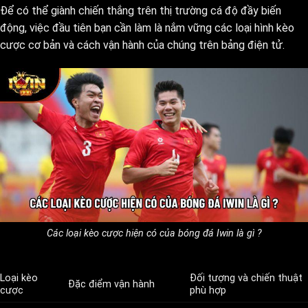
Để có thể giành chiến thắng trên thị trường cá độ đầy biến
động, việc đầu tiên bạn cần làm là nắm vững các loại hình kèo
cược cơ bản và cách vận hành của chúng trên bảng điện tử.
Các loại kèo cược hiện có của bóng đá Iwin là gì ?
Loại kèo
Đối tượng và chiến thuật
Đặc điểm vận hành
cược
phù hợp