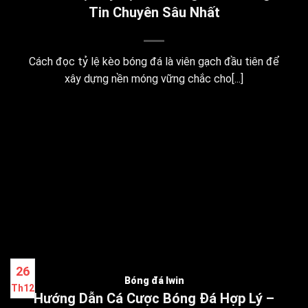
Tin Chuyên Sâu Nhất
Cách đọc tỷ lệ kèo bóng đá là viên gạch đầu tiên để
xây dựng nền móng vững chắc cho[...]
26
Bóng đá Iwin
Th12
Hướng Dẫn Cá Cược Bóng Đá Hợp Lý –