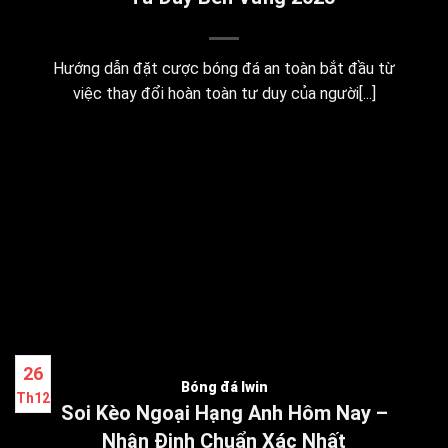
Hướng dẫn đặt cược bóng đá an toàn bắt đầu từ
việc thay đổi hoàn toàn tư duy của người[...]
26
Bóng đá Iwin
Th12
Soi Kèo Ngoại Hạng Anh Hôm Nay –
Nhận Định Chuẩn Xác Nhất