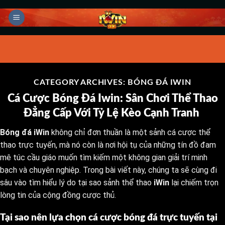
Skip
to
content
CATEGORY ARCHIVES:
BÓNG ĐÁ IWIN
Cá Cược Bóng Đá Iwin: Sân Chơi Thể Thao
Đẳng Cấp Với Tỷ Lệ Kèo Cạnh Tranh
Bóng đá iWin
không chỉ đơn thuần là một sảnh cá cược thể
thao trực tuyến, mà nó còn là nơi hội tụ của những tín đồ đam
mê túc cầu giáo muốn tìm kiếm một không gian giải trí minh
bạch và chuyên nghiệp. Trong bài viết này, chúng ta sẽ cùng đi
sâu vào tìm hiểu lý do tại sao sảnh thể thao
iWin
lại chiếm trọn
lòng tin của cộng đồng cược thủ.
Tại sao nên lựa chọn cá cược bóng đá trực tuyến tại