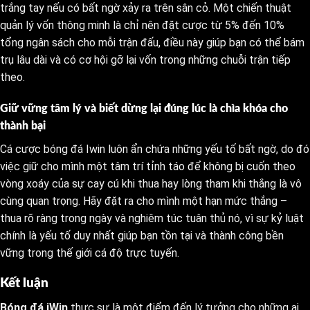
trắng tay nếu có bất ngờ xảy ra trên sân cỏ. Một chiến thuật
quản lý vốn thông minh là chỉ nên đặt cược từ 5% đến 10%
tổng ngân sách cho mỗi trận đấu, điều này giúp bạn có thể bám
trụ lâu dài và có cơ hội gỡ lại vốn trong những chuỗi trận tiếp
theo.
Giữ vững tâm lý và biết dừng lại đúng lúc là chìa khóa cho
thành bại
Cá cược bóng đá Iwin luôn ẩn chứa những yếu tố bất ngờ, do đó
việc giữ cho mình một tâm trí tỉnh táo để không bị cuốn theo
vòng xoáy của sự cay cú khi thua hay lòng tham khi thắng là vô
cùng quan trọng. Hãy đặt ra cho mình một hạn mức thắng –
thua rõ ràng trong ngày và nghiêm túc tuân thủ nó, vì sự kỷ luật
chính là yếu tố duy nhất giúp bạn tồn tại và thành công bền
vững trong thế giới cá độ trực tuyến.
Kết luận
Bóng đá iWin
thực sự là một điểm đến lý tưởng cho những ai