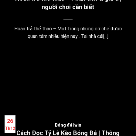
người chơi cần biết
Hoàn trả thể thao – Một trong những cơ chế được
quan tâm nhiều hiện nay . Tại nhà cái[...]
26
Bóng đá Iwin
Th12
Cách Đọc Tỷ Lệ Kèo Bóng Đá | Thông