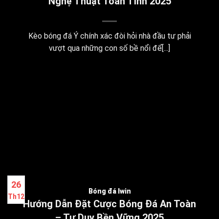
Nghệ Thuật Toan Tính 2025
Kèo bóng đá Ý chính xác đòi hỏi nhà đầu tư phải
vượt qua những con số bề nổi để[...]
26
Bóng đá Iwin
Th12
Hướng Dẫn Đặt Cược Bóng Đá An Toàn
– Tư Duy Bền Vững 2025