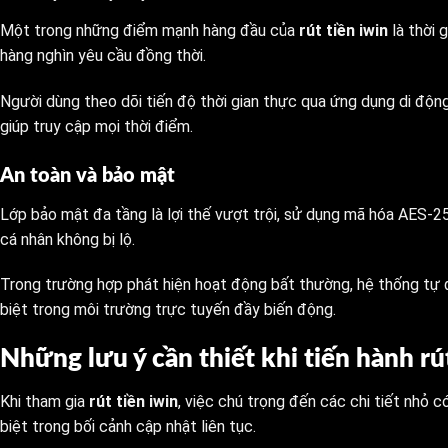
Một trong những điểm mạnh hàng đầu của
rút tiền iwin
là thời 
hàng nghìn yêu cầu đồng thời.
Người dùng theo dõi tiến độ thời gian thực qua ứng dụng di động
giúp truy cập mọi thời điểm.
An toàn và bảo mật
Lớp bảo mật đa tầng là lợi thế vượt trội, sử dụng mã hóa AES-2
cá nhân không bị lộ.
Trong trường hợp phát hiện hoạt động bất thường, hệ thống tự đ
biệt trong môi trường trực tuyến đầy biến động.
Những lưu ý cần thiết khi tiến hành rú
Khi tham gia
rút tiền iwin
, việc chú trọng đến các chi tiết nhỏ
biệt trong bối cảnh cập nhật liên tục.