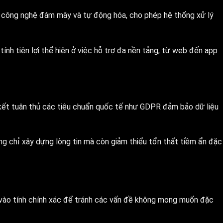
ụng công nghệ đám mây và tự động hóa, cho phép hệ thống xử lý
nh tiện lợi thể hiện ở việc hỗ trợ đa nền tảng, từ web đến app
m kết tuân thủ các tiêu chuẩn quốc tế như GDPR đảm bảo dữ liệu
ng chỉ xây dựng lòng tin mà còn giảm thiểu tổn thất tiềm ẩn đặc
nh vào tính chính xác để tránh các vấn đề không mong muốn đặc