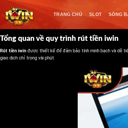
Skip
Rút Tiền I
to
TRANG CHỦ
SLOT
SÒNG B
Rút tiền
iwin
không chỉ đòi hỏi sự chính xác mà còn cần hiểu rõ 
content
nghệ xác thực tiên tiến. Điều đó giúp mở rộng lựa chọn kênh giao
Tổng quan về quy trình rút tiền iwin
Rút tiền iwin
được thiết kế để đảm bảo tính minh bạch và dễ tiế
giao dịch chỉ trong vài phút.