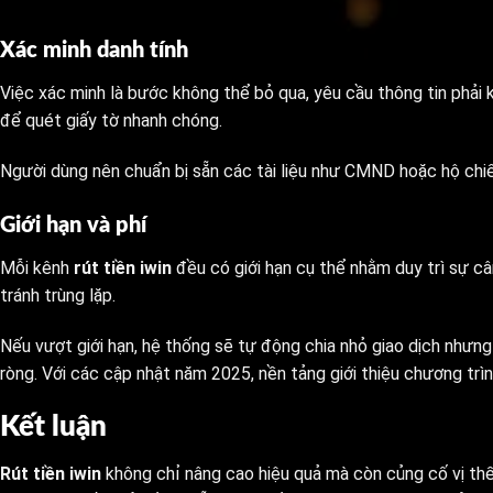
Xác minh danh tính
Việc xác minh là bước không thể bỏ qua, yêu cầu thông tin phải
để quét giấy tờ nhanh chóng.
Người dùng nên chuẩn bị sẵn các tài liệu như CMND hoặc hộ chiếu
Giới hạn và phí
Mỗi kênh
rút tiền iwin
đều có giới hạn cụ thể nhằm duy trì sự câ
tránh trùng lặp.
Nếu vượt giới hạn, hệ thống sẽ tự động chia nhỏ giao dịch nhưng 
ròng. Với các cập nhật năm 2025, nền tảng giới thiệu chương trìn
Kết luận
Rút tiền iwin
không chỉ nâng cao hiệu quả mà còn củng cố vị thế 