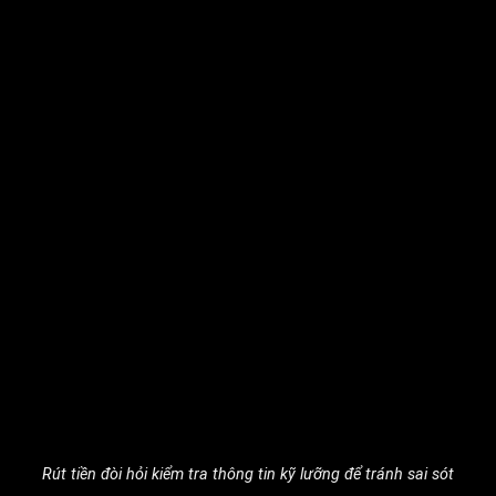
Rút tiền đòi hỏi kiểm tra thông tin kỹ lưỡng để tránh sai sót