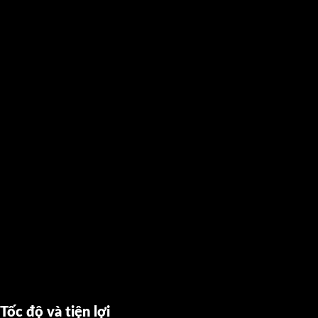
Tốc độ và tiện lợi