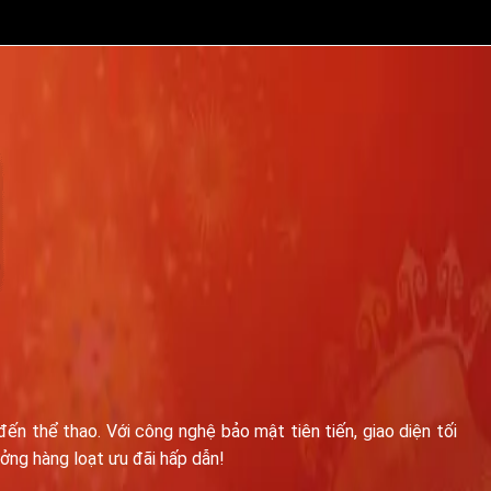
ến thể thao. Với công nghệ bảo mật tiên tiến, giao diện tối
ưởng hàng loạt ưu đãi hấp dẫn!