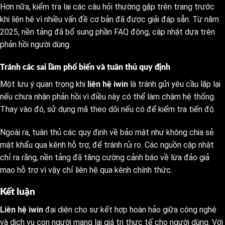
Hơn nữa, kiểm tra lại các câu hỏi thường gặp trên trang trước
khi liên hệ vì nhiều vấn đề cơ bản đã được giải đáp sẵn. Từ năm
2025, nền tảng đã bổ sung phần FAQ động, cập nhật dựa trên
phản hồi người dùng.
Tránh các sai lầm phổ biến và tuân thủ quy định
Một lưu ý quan trọng khi
liên hệ iwin
là tránh gửi yêu cầu lặp lại
nếu chưa nhận phản hồi vì điều này có thể làm chậm hệ thống.
Thay vào đó, sử dụng mã theo dõi nếu có để kiểm tra tiến độ.
Ngoài ra, tuân thủ các quy định về bảo mật như không chia sẻ
mật khẩu qua kênh hỗ trợ, để tránh rủi ro. Các nguồn cập nhật
chỉ ra rằng, nền tảng đã tăng cường cảnh báo về lừa đảo giả
mạo hỗ trợ vì vậy chỉ liên hệ qua kênh chính thức.
Kết luận
Liên hệ iwin
đại diện cho sự kết hợp hoàn hảo giữa công nghệ
và dịch vụ con người mang lại giá trị thực tế cho người dùng. Với