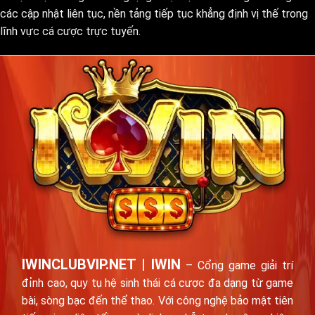
các cập nhật liên tục, nền tảng tiếp tục khẳng định vị thế trong
lĩnh vực cá cược trực tuyến.
IWINCLUBVIP.NET | IWIN
– Cổng game giải trí
đỉnh cao, quy tụ hệ sinh thái cá cược đa dạng từ game
bài, sòng bạc đến thể thao. Với công nghệ bảo mật tiên