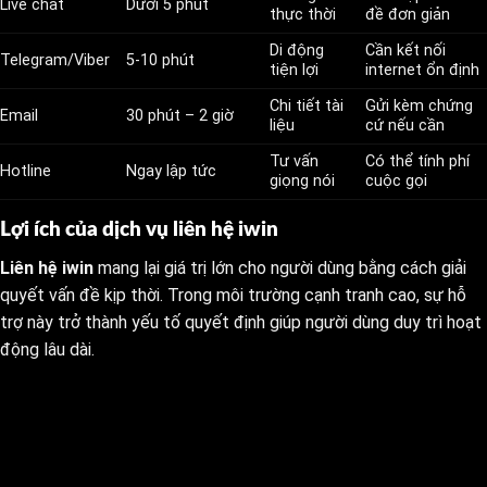
Live chat
Dưới 5 phút
thực thời
đề đơn giản
Di động
Cần kết nối
Telegram/Viber
5-10 phút
tiện lợi
internet ổn định
Chi tiết tài
Gửi kèm chứng
Email
30 phút – 2 giờ
liệu
cứ nếu cần
Tư vấn
Có thể tính phí
Hotline
Ngay lập tức
giọng nói
cuộc gọi
Lợi ích của dịch vụ liên hệ iwin
Liên hệ iwin
mang lại giá trị lớn cho người dùng bằng cách giải
quyết vấn đề kịp thời. Trong môi trường cạnh tranh cao, sự hỗ
trợ này trở thành yếu tố quyết định giúp người dùng duy trì hoạt
động lâu dài.