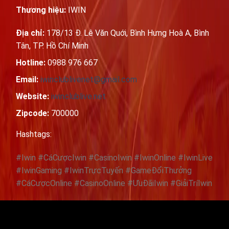
Thương hiệu:
IWIN
Địa chỉ:
178/13 Đ. Lê Văn Quới, Bình Hưng Hoà A, Bình
Tân, TP. Hồ Chí Minh
Hotline:
0988 976 667
Email:
iwinclublivenet@gmail.com
Website:
iwinclublive.net
Zipcode:
700000
Hashtags:
#Iwin #CáCượcIwin #CasinoIwin #IwinOnline #IwinLive
#IwinGaming #IwinTrựcTuyến #GameĐổiThưởng
#CáCượcOnline #CasinoOnline #ƯuĐãiIwin #GiảiTríIwin
Copyright 2025