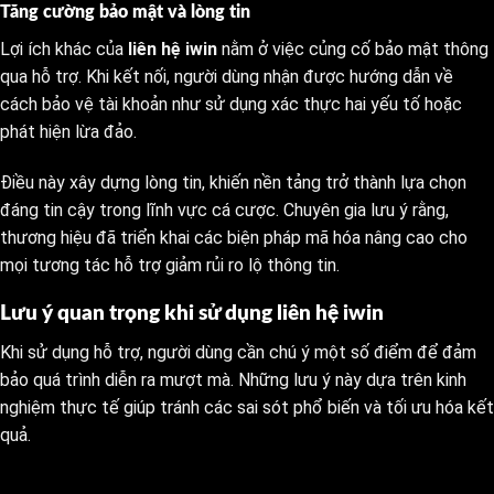
Tăng cường bảo mật và lòng tin
Lợi ích khác của
liên hệ iwin
nằm ở việc củng cố bảo mật thông
qua hỗ trợ. Khi kết nối, người dùng nhận được hướng dẫn về
cách bảo vệ tài khoản như sử dụng xác thực hai yếu tố hoặc
phát hiện lừa đảo.
Điều này xây dựng lòng tin, khiến nền tảng trở thành lựa chọn
đáng tin cậy trong lĩnh vực cá cược. Chuyên gia lưu ý rằng,
thương hiệu đã triển khai các biện pháp mã hóa nâng cao cho
mọi tương tác hỗ trợ giảm rủi ro lộ thông tin.
Lưu ý quan trọng khi sử dụng liên hệ iwin
Khi sử dụng hỗ trợ, người dùng cần chú ý một số điểm để đảm
bảo quá trình diễn ra mượt mà. Những lưu ý này dựa trên kinh
nghiệm thực tế giúp tránh các sai sót phổ biến và tối ưu hóa kết
quả.