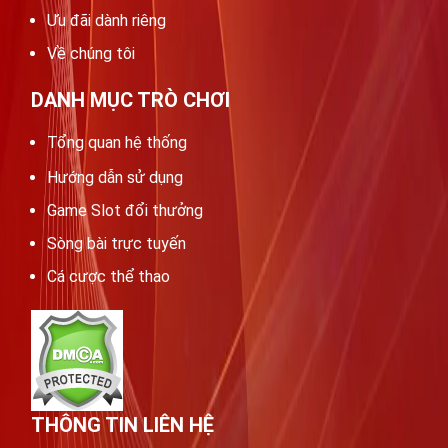
Ưu đãi dành riêng
Về chúng tôi
DANH MỤC TRÒ CHƠI
Tổng quan hệ thống
Hướng dẫn sử dụng
Game Slot đổi thưởng
Sòng bài trực tuyến
Cá cược thể thao
THÔNG TIN LIÊN HỆ