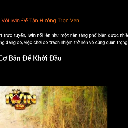
Với iwin Để Tận Hưởng Trọn Vẹn
rí trực tuyến,
iwin
nổi lên như một nền tảng phổ biến được nhiề
hông đáng có, việc chơi có trách nhiệm trở nên vô cùng quan trọng
 Cơ Bản Để Khởi Đầu