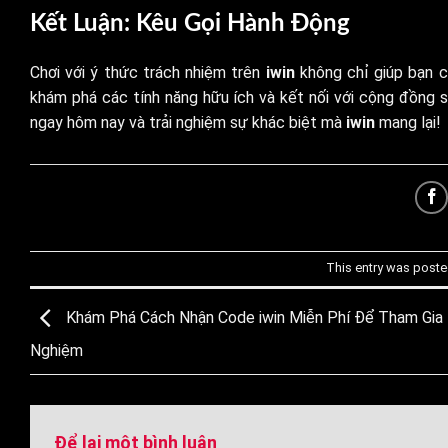
Kết Luận: Kêu Gọi Hành Động
Chơi với ý thức trách nhiệm trên
iwin
không chỉ giúp bạn c
khám phá các tính năng hữu ích và kết nối với cộng đồng s
ngay hôm nay và trải nghiệm sự khác biệt mà
iwin
mang lại!
This entry was poste
Khám Phá Cách Nhận Code iwin Miễn Phí Để Tham Gia 
Nghiệm
Để lại một bình luận