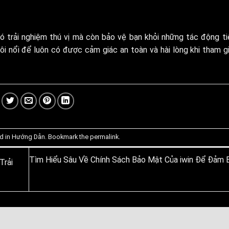
ó trải nghiệm thú vị mà còn bảo vệ bạn khỏi những tác động t
ôi nổi để luôn có được cảm giác an toàn và hài lòng khi tham g
d in
Hướng Dẫn
. Bookmark the
permalink
.
Tìm Hiểu Sâu Về Chính Sách Bảo Mật Của iwin Để Đảm 
Trải