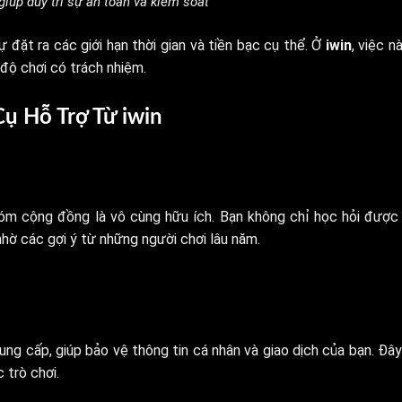
 giúp duy trì sự an toàn và kiểm soát
ự đặt ra các giới hạn thời gian và tiền bạc cụ thể. Ở
iwin
, việc n
độ chơi có trách nhiệm.
ụ Hỗ Trợ Từ iwin
nhóm cộng đồng là vô cùng hữu ích. Bạn không chỉ học hỏi được
hờ các gợi ý từ những người chơi lâu năm.
ng cấp, giúp bảo vệ thông tin cá nhân và giao dịch của bạn. Đây
 trò chơi.