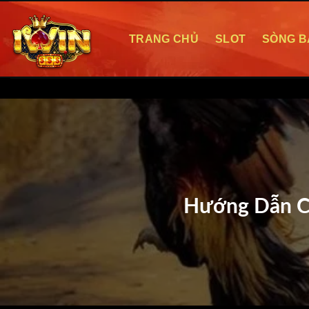
Skip
to
TRANG CHỦ
SLOT
SÒNG B
content
Hướng Dẫn Ch